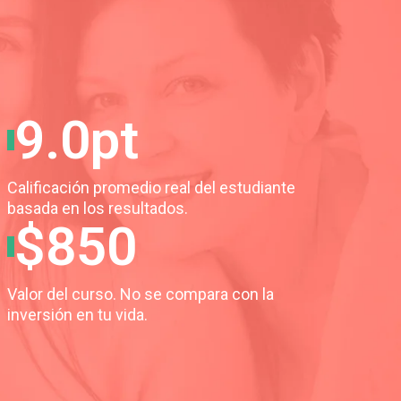
9.0pt
Calificación promedio real del estudiante
basada en los resultados.
$850
Valor del curso. No se compara con la
inversión en tu vida.