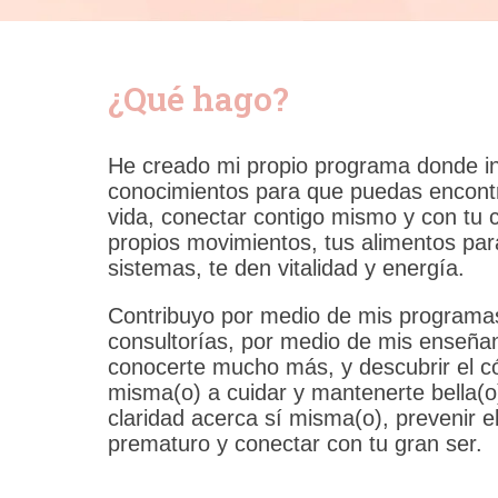
¿Qué hago?
He creado mi propio programa donde in
conocimientos para que puedas encontra
vida, conectar contigo mismo y con tu c
propios movimientos, tus alimentos par
sistemas, te den vitalidad y energía.
Contribuyo por medio de mis programa
consultorías, por medio de mis enseñan
conocerte mucho más, y descubrir el c
misma(o) a cuidar y mantenerte bella(o
claridad acerca sí misma(o), prevenir e
prematuro y conectar con tu gran ser.