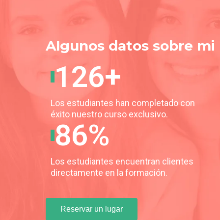
Algunos datos sobre mi
126+
Los estudiantes han completado con
éxito nuestro curso exclusivo.
86%
Los estudiantes encuentran clientes
directamente en la formación.
Reservar un lugar