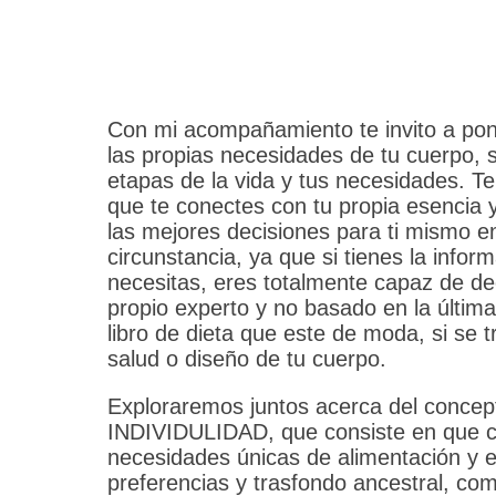
Con mi acompañamiento te invito a pon
las propias necesidades de tu cuerpo, s
etapas de la vida y tus necesidades. T
que te conectes con tu propia esencia 
las mejores decisiones para ti mismo e
circunstancia, ya que si tienes la infor
necesitas, eres totalmente capaz de dec
propio experto y no basado en la última
libro de dieta que este de moda, si se 
salud o diseño de tu cuerpo.
Exploraremos juntos acerca del concep
INDIVIDULIDAD, que consiste en que c
necesidades únicas de alimentación y es
preferencias y trasfondo ancestral, co