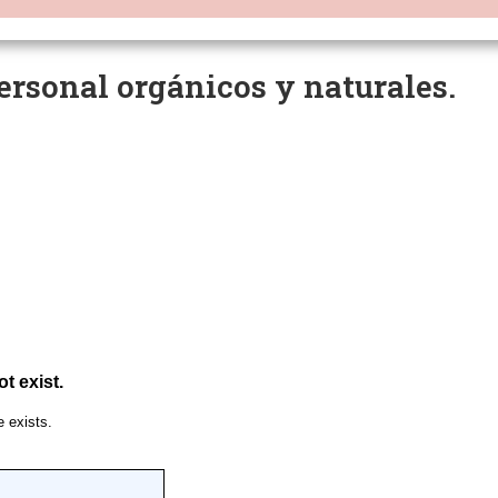
ersonal orgánicos y naturales.