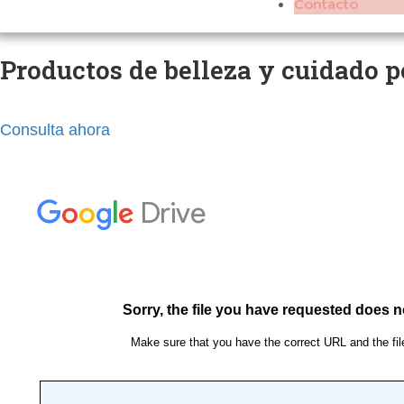
Contacto
Productos de belleza y cuidado p
Consulta ahora