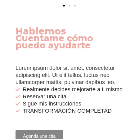
Hablemos
Cuentame cómo
puedo ayudarte
Lorem ipsum dolor sit amet, consectetur
adipiscing elit. Ut elit tellus, luctus nec
ullamcorper mattis, pulvinar dapibus leo.
Realmente decides mejorarte a ti mismo
Reservar una cita
Sigue mis instrucciones
TRANSFORMACIÓN COMPLETAD
Agenda una cita