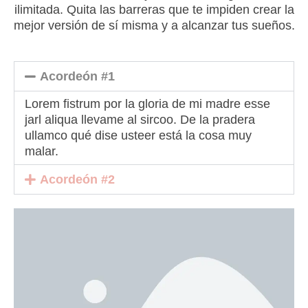
ilimitada. Quita las barreras que te impiden crear la
mejor versión de sí misma y a alcanzar tus sueños.
Acordeón #1
Lorem fistrum por la gloria de mi madre esse
jarl aliqua llevame al sircoo. De la pradera
ullamco qué dise usteer está la cosa muy
malar.
Acordeón #2