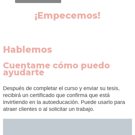
¡Empecemos!
Hablemos
Cuentame cómo puedo
ayudarte
Después de completar el curso y enviar su tesis,
recibirá un certificado que confirma que está
invirtiendo en la autoeducación. Puede usarlo para
atraer clientes o al solicitar un trabajo.