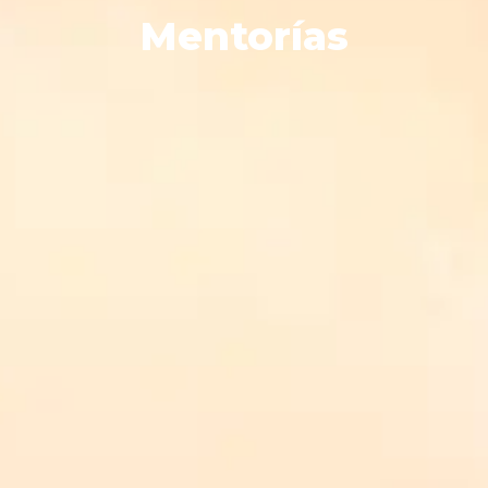
Mentorías