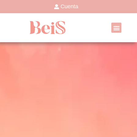
Cuenta