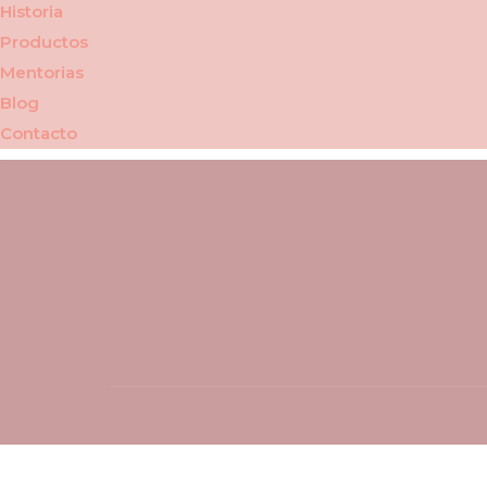
Historia
Productos
Mentorias
Blog
Contacto