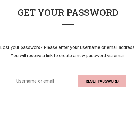
GET YOUR PASSWORD
Lost your password? Please enter your username or email address.
You will receive a link to create a new password via email.