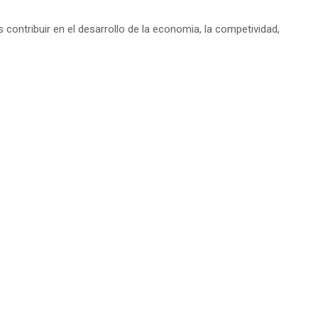
 contribuir en el desarrollo de la economia, la competividad,