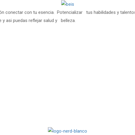
ión conectar con tu esencia. Potencializar tus habilidades y talentos
e y asi puedas reflejar salud y belleza.