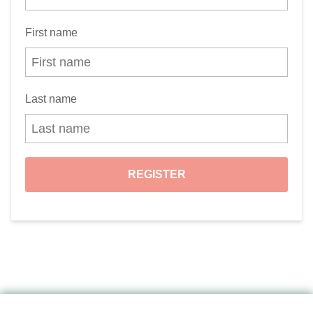
First name
Last name
REGISTER