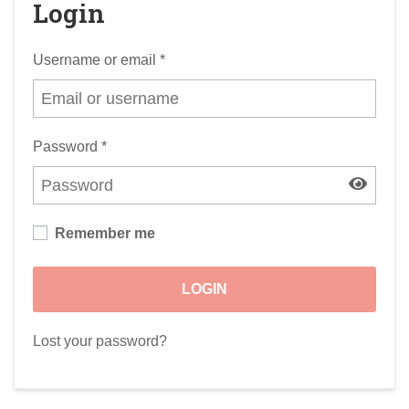
Login
Username or email
*
Password
*
Remember me
LOGIN
Lost your password?