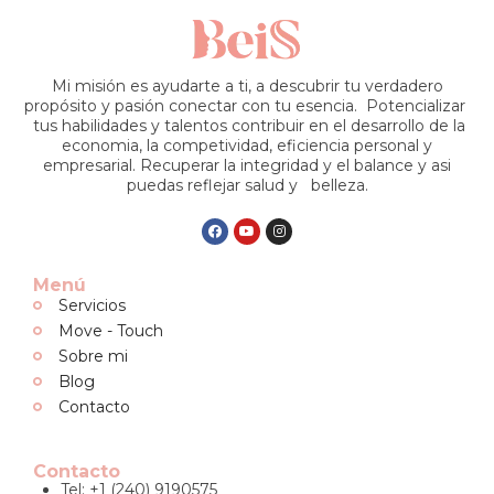
Mi misión es ayudarte a ti, a descubrir tu verdadero
propósito y pasión conectar con tu esencia. Potencializar
tus habilidades y talentos contribuir en el desarrollo de la
economia, la competividad, eficiencia personal y
empresarial. Recuperar la integridad y el balance y asi
puedas reflejar salud y belleza.
Menú
Servicios
Move - Touch
Sobre mi
Blog
Contacto
Contacto
Tel: +1 (240) 9190575