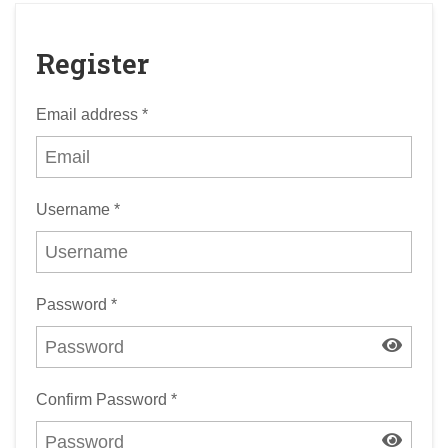
Register
Email address
*
Username
*
Password
*
Confirm Password
*