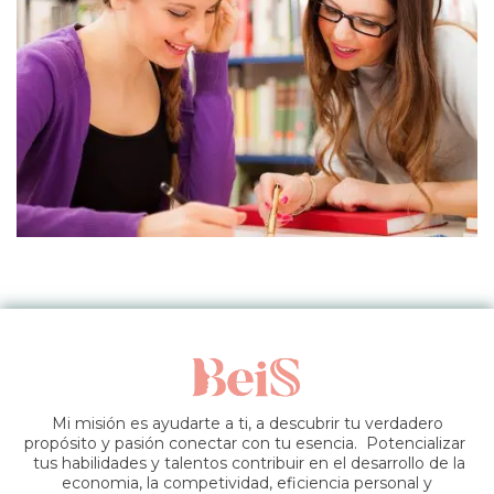
Mi misión es ayudarte a ti, a descubrir tu verdadero
propósito y pasión conectar con tu esencia. Potencializar
tus habilidades y talentos contribuir en el desarrollo de la
economia, la competividad, eficiencia personal y