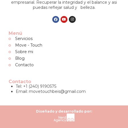
empresarial. Recuperar la integridad y el balance y asi
puedas reflejar salud y belleza.
Menú
Servicios
Move - Touch
Sobre mi
Blog
Contacto
Contacto
Tel: +1 (240) 9190575
Email:
movetouchbeis@gmail.com
Diseñado y desarrollado por: