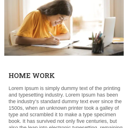
HOME WORK
Lorem Ipsum is simply dummy text of the printing
and typesetting industry. Lorem Ipsum has been
the industry’s standard dummy text ever since the
1500s, when an unknown printer took a galley of
type and scrambled it to make a type specimen
book. It has survived not only five centuries, but
also the leap into electronic typesetting, remaining