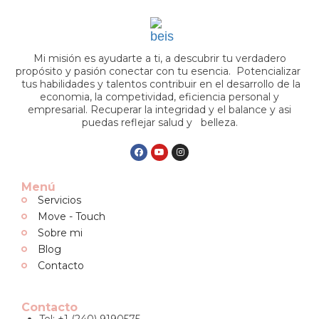
Mi misión es ayudarte a ti, a descubrir tu verdadero
propósito y pasión conectar con tu esencia. Potencializar
tus habilidades y talentos contribuir en el desarrollo de la
economia, la competividad, eficiencia personal y
empresarial. Recuperar la integridad y el balance y asi
puedas reflejar salud y belleza.
Menú
Servicios
Move - Touch
Sobre mi
Blog
Contacto
Contacto
Tel: +1 (240) 9190575