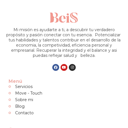
Mi misión es ayudarte a ti, a descubrir tu verdadero
propósito y pasión conectar con tu esencia. Potencializar
tus habilidades y talentos contribuir en el desarrollo de la
economia, la competividad, eficiencia personal y
empresarial. Recuperar la integridad y el balance y asi
puedas reflejar salud y belleza.
Menú
Servicios
Move - Touch
Sobre mi
Blog
Contacto